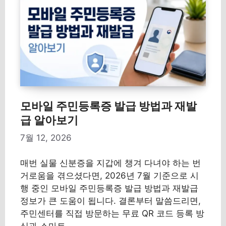
모바일 주민등록증 발급 방법과 재발
급 알아보기
7월 12, 2026
매번 실물 신분증을 지갑에 챙겨 다녀야 하는 번
거로움을 겪으셨다면, 2026년 7월 기준으로 시
행 중인 모바일 주민등록증 발급 방법과 재발급
정보가 큰 도움이 됩니다. 결론부터 말씀드리면,
주민센터를 직접 방문하는 무료 QR 코드 등록 방