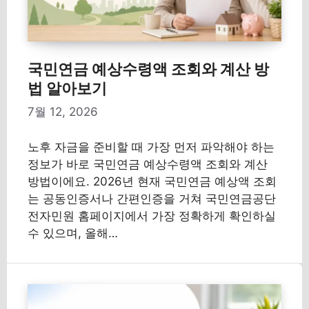
국민연금 예상수령액 조회와 계산 방
법 알아보기
7월 12, 2026
노후 자금을 준비할 때 가장 먼저 파악해야 하는
정보가 바로 국민연금 예상수령액 조회와 계산
방법이에요. 2026년 현재 국민연금 예상액 조회
는 공동인증서나 간편인증을 거쳐 국민연금공단
전자민원 홈페이지에서 가장 정확하게 확인하실
수 있으며, 올해…