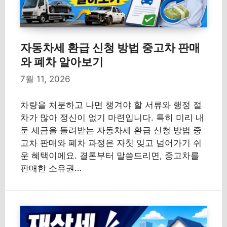
자동차세 환급 신청 방법 중고차 판매
와 폐차 알아보기
7월 11, 2026
차량을 처분하고 나면 챙겨야 할 서류와 행정 절
차가 많아 정신이 없기 마련입니다. 특히 미리 내
둔 세금을 돌려받는 자동차세 환급 신청 방법 중
고차 판매와 폐차 과정은 자칫 잊고 넘어가기 쉬
운 혜택이에요. 결론부터 말씀드리면, 중고차를
판매한 소유권…