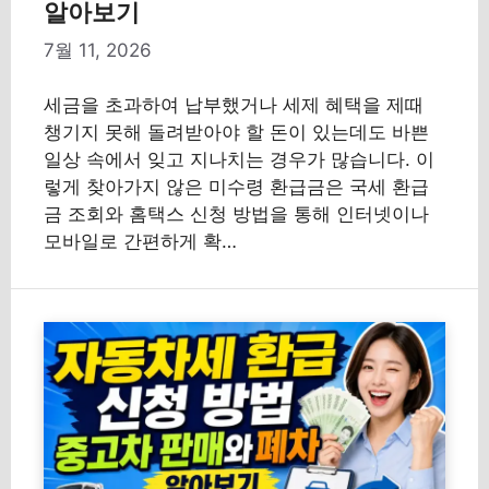
알아보기
7월 11, 2026
세금을 초과하여 납부했거나 세제 혜택을 제때
챙기지 못해 돌려받아야 할 돈이 있는데도 바쁜
일상 속에서 잊고 지나치는 경우가 많습니다. 이
렇게 찾아가지 않은 미수령 환급금은 국세 환급
금 조회와 홈택스 신청 방법을 통해 인터넷이나
모바일로 간편하게 확…