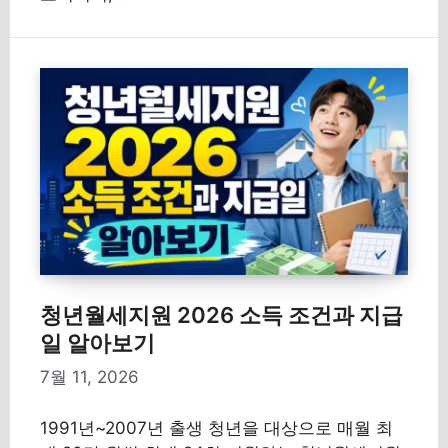
청년월세지원 2026 소득 조건과 지급
일 알아보기
7월 11, 2026
1991년~2007년 출생 청년을 대상으로 매월 최