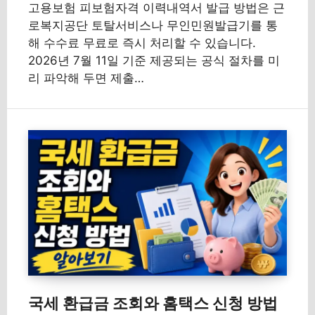
고용보험 피보험자격 이력내역서 발급 방법은 근
로복지공단 토탈서비스나 무인민원발급기를 통
해 수수료 무료로 즉시 처리할 수 있습니다.
2026년 7월 11일 기준 제공되는 공식 절차를 미
리 파악해 두면 제출…
국세 환급금 조회와 홈택스 신청 방법