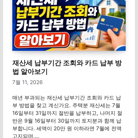
재산세 납부기간 조회와 카드 납부 방
법 알아보기
7월 11, 2026
매년 부과되는 재산세 납부기간 조회와 카드 납
부 방법을 찾고 계신가요. 주택분 재산세는 7월
16일부터 31일까지 절반을 납부하고, 나머지 절
반은 9월 16일부터 30일까지 토지분과 함께 납
부합니다. 세액이 20만 원 이하라면 7월에 전액
고지되며,…