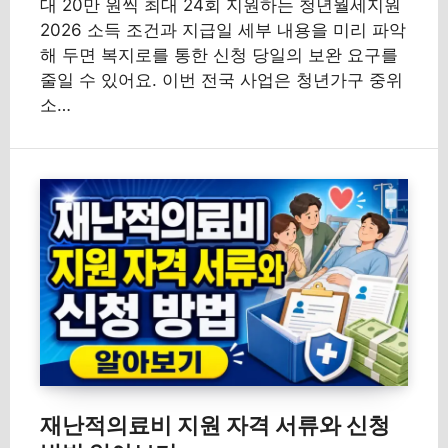
대 20만 원씩 최대 24회 지원하는 청년월세지원
2026 소득 조건과 지급일 세부 내용을 미리 파악
해 두면 복지로를 통한 신청 당일의 보완 요구를
줄일 수 있어요. 이번 전국 사업은 청년가구 중위
소…
재난적의료비 지원 자격 서류와 신청