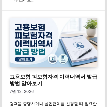
식과 스마트…
고용보험 피보험자격 이력내역서 발급
방법 알아보기
7월 12, 2026
경력을 증명하거나 실업급여를 신청할 때 필요한