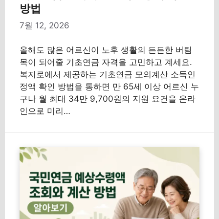
방법
7월 12, 2026
올해도 많은 어르신이 노후 생활의 든든한 버팀
목이 되어줄 기초연금 자격을 고민하고 계세요.
복지로에서 제공하는 기초연금 모의계산 소득인
정액 확인 방법을 통하면 만 65세 이상 어르신 누
구나 월 최대 34만 9,700원의 지원 요건을 온라
인으로 미리…